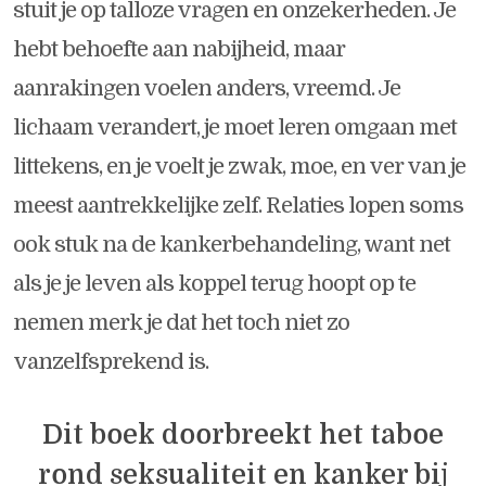
stuit je op talloze vragen en onzekerheden. Je
hebt behoefte aan nabijheid, maar
aanrakingen voelen anders, vreemd. Je
lichaam verandert, je moet leren omgaan met
littekens, en je voelt je zwak, moe, en ver van je
meest aantrekkelijke zelf. Relaties lopen soms
ook stuk na de kankerbehandeling, want net
als je je leven als koppel terug hoopt op te
nemen merk je dat het toch niet zo
vanzelfsprekend is.
Dit boek doorbreekt het taboe
rond seksualiteit en kanker bij