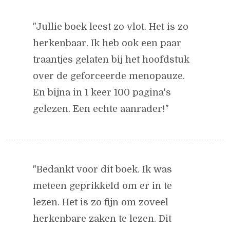
"Jullie boek leest zo vlot. Het is zo
herkenbaar. Ik heb ook een paar
traantjes gelaten bij het hoofdstuk
over de geforceerde menopauze.
En bijna in 1 keer 100 pagina's
gelezen. Een echte aanrader!"
"Bedankt voor dit boek. Ik was
meteen geprikkeld om er in te
lezen. Het is zo fijn om zoveel
herkenbare zaken te lezen. Dit