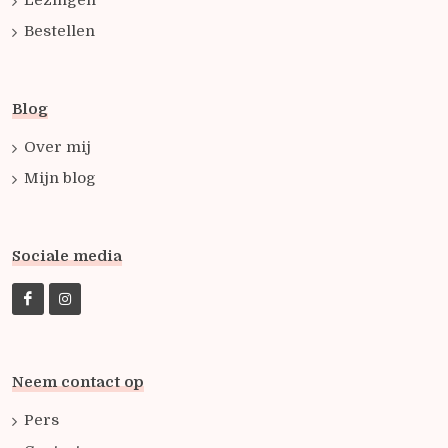
Lezingen
Bestellen
Blog
Over mij
Mijn blog
Sociale media
Neem contact op
Pers