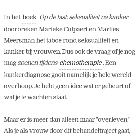
In het
boek
Op de tast: seksualiteit na kanker
doorbreken Marieke Colpaert en Marlies
Meersman het taboe rond seksualiteit en
kanker bij vrouwen. Dus ook de vraag of je nog
mag
zoenen tijdens
chemotherapie
. Een
kankerdiagnose gooit namelijk je hele wereld
overhoop. Je hebt geen idee wat er gebeurt of
wat je te wachten staat.
Maar er is meer dan alleen maar "overleven."
Als je als vrouw door dit behandeltraject gaat,