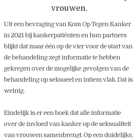
vrouwen.
Uit een bevraging van Kom Op Tegen Kanker
in 2021 bij kankerpatiënten en hun partners
blijkt dat maar één op de vier voor de start van
de behandeling zegt informatie te hebben
gekregen over de mogelijke gevolgen van de
behandeling op seksueel en intiem vlak. Dat is
weinig.
Eindelijk is er een boek dat alle informatie
over de invloed van kanker op de seksualiteit
van vrouwen samenbrengt. Op een duidelijke,