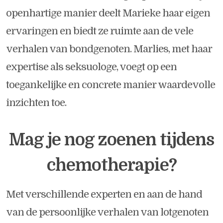
openhartige manier deelt Marieke haar eigen
ervaringen en biedt ze ruimte aan de vele
verhalen van bondgenoten. Marlies, met haar
expertise als seksuologe, voegt op een
toegankelijke en concrete manier waardevolle
inzichten toe.
Mag je nog zoenen tijdens
chemotherapie?
Met verschillende experten en aan de hand
van de persoonlijke verhalen van lotgenoten