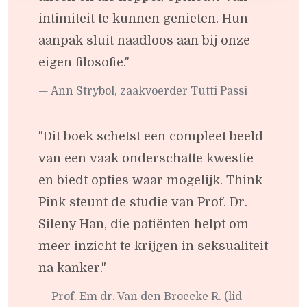
intimiteit te kunnen genieten. Hun
aanpak sluit naadloos aan bij onze
eigen filosofie."
Ann Strybol, zaakvoerder Tutti Passi
"Dit boek schetst een compleet beeld
van een vaak onderschatte kwestie
en biedt opties waar mogelijk. Think
Pink steunt de studie van Prof. Dr.
Sileny Han, die patiënten helpt om
meer inzicht te krijgen in seksualiteit
na kanker."
Prof. Em dr. Van den Broecke R. (lid