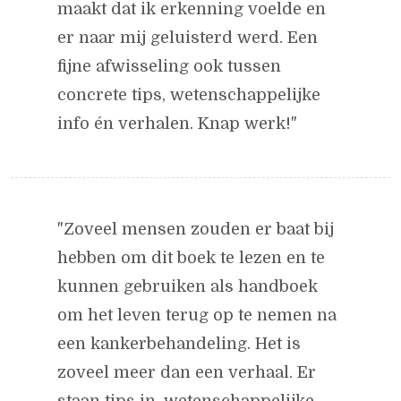
maakt dat ik erkenning voelde en
er naar mij geluisterd werd. Een
fijne afwisseling ook tussen
concrete tips, wetenschappelijke
info én verhalen. Knap werk!"
"Zoveel mensen zouden er baat bij
hebben om dit boek te lezen en te
kunnen gebruiken als handboek
om het leven terug op te nemen na
een kankerbehandeling. Het is
zoveel meer dan een verhaal. Er