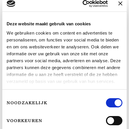
Deze website maakt gebruik van cookies
We gebruiken cookies om content en advertenties te
personaliseren, om functies voor social media te bieden
en om ons websiteverkeer te analyseren. Ook delen we
informatie over uw gebruik van onze site met onze
partners voor social media, adverteren en analyse. Deze
partners kunnen deze gegevens combineren met andere
informatie die u aan ze heeft verstrekt of die ze hebben
verzameld op basis van uw gebruik van hun services.
Toestemmingsselectie
NOODZAKELIJK
VOORKEUREN