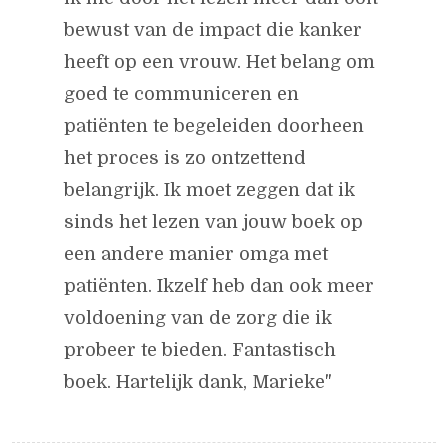
bewust van de impact die kanker
heeft op een vrouw. Het belang om
goed te communiceren en
patiënten te begeleiden doorheen
het proces is zo ontzettend
belangrijk. Ik moet zeggen dat ik
sinds het lezen van jouw boek op
een andere manier omga met
patiënten. Ikzelf heb dan ook meer
voldoening van de zorg die ik
probeer te bieden. Fantastisch
boek. Hartelijk dank, Marieke"