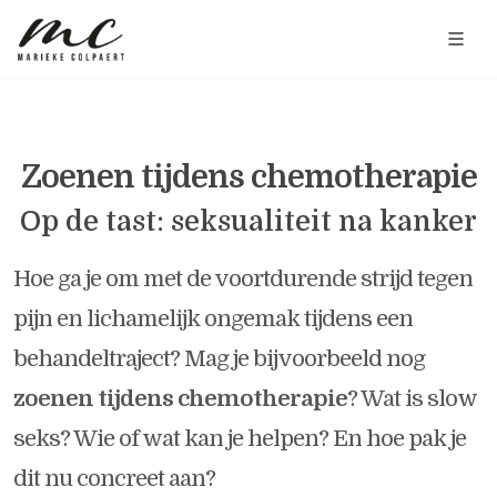
Zoenen tijdens chemotherapie
Op de tast: seksualiteit na kanker
Hoe ga je om met de voortdurende strijd tegen
pijn en lichamelijk ongemak tijdens een
behandeltraject? Mag je bijvoorbeeld nog
zoenen tijdens chemotherapie
? Wat is slow
seks? Wie of wat kan je helpen? En hoe pak je
dit nu concreet aan?