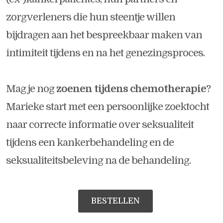
zorgverleners die hun steentje willen
bijdragen aan het bespreekbaar maken van
intimiteit tijdens en na het genezingsproces.
Mag je nog
zoenen tijdens chemotherapie
?
Marieke start met een persoonlijke zoektocht
naar correcte informatie over seksualiteit
tijdens een kankerbehandeling en de
seksualiteitsbeleving na de behandeling.
BESTELLEN