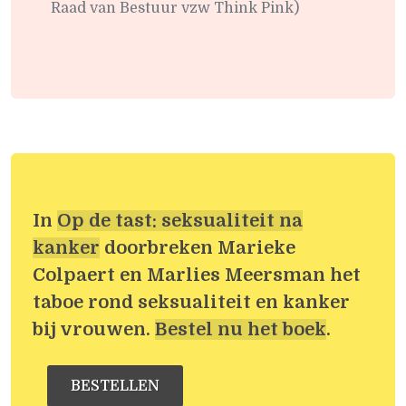
Raad van Bestuur vzw Think Pink)
In
Op de tast: seksualiteit na
kanker
doorbreken Marieke
Colpaert en Marlies Meersman het
taboe rond seksualiteit en kanker
bij vrouwen.
Bestel nu het boek
.
BESTELLEN