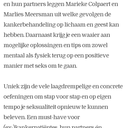
en hun partners leggen Marieke Colpaert en
Marlies Meersman uit welke gevolgen de
kankerbehandeling op lichaam en geest kan
hebben. Daarnaast krijg je een waaier aan
mogelijke oplossingen en tips om zowel
mentaal als fysiek terug op een positieve
manier met seks om te gaan.
Uniek zijn de vele laagdrempelige en concrete
oefeningen om stap voor stap en op eigen
tempo je seksualiteit opnieuw te kunnen
beleven. Een must-have voor
(ex-)kankerpatiëntes, hun partners én